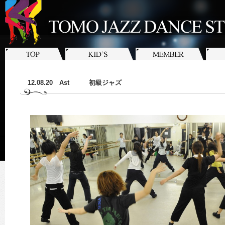
12.08.20 Ast 初級ジャズ