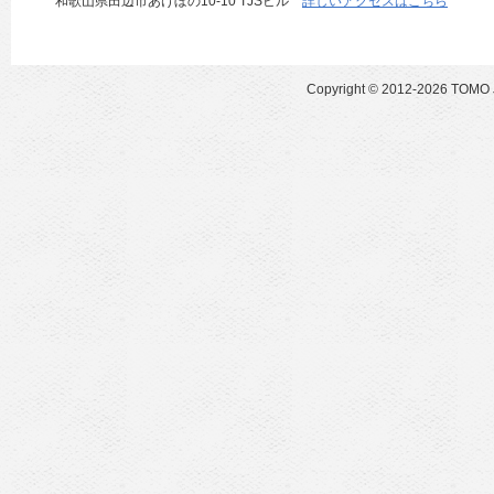
和歌山県田辺市あけぼの10-10 TJSビル
詳しいアクセスはこちら
Copyright ©
2012-2026 TOMO