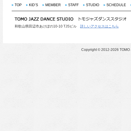
TOP
KID’S
MEMBER
STAFF
STUDIO
SCHEDULE
和歌山県田辺市あけぼの10-10 TJSビル
詳しいアクセスはこちら
Copyright ©
2012-2026 TOMO