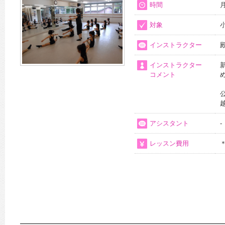
時間
月
対象
インストラクター
インストラクター
コメント
アシスタント
-
レッスン費用