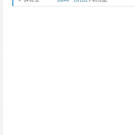
24.01.11
2024年 1月11日
トモの日記