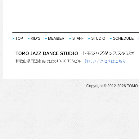
TOP
KID’S
MEMBER
STAFF
STUDIO
SCHEDULE
和歌山県田辺市あけぼの10-10 TJSビル
詳しいアクセスはこちら
Copyright ©
2012-2026 TOMO