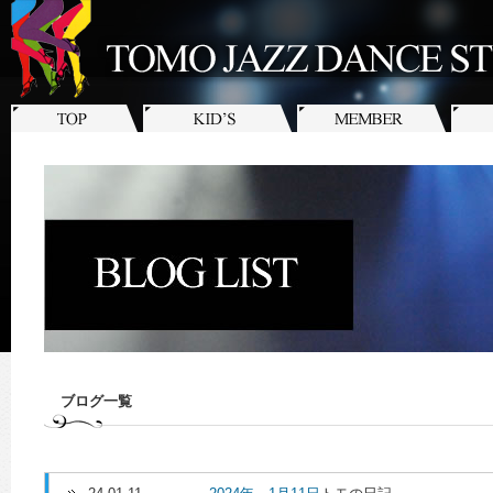
ブログ一覧