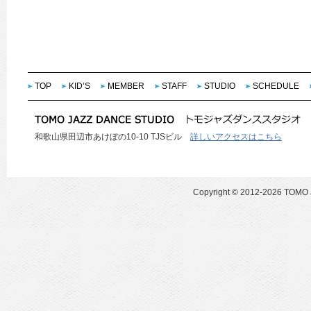
TOP
KID’S
MEMBER
STAFF
STUDIO
SCHEDULE
和歌山県田辺市あけぼの10-10 TJSビル
詳しいアクセスはこちら
Copyright ©
2012-2026 TOMO