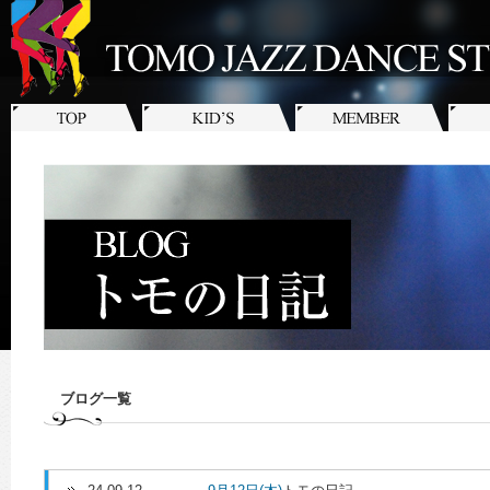
ブログ一覧