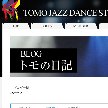
ブログ一覧