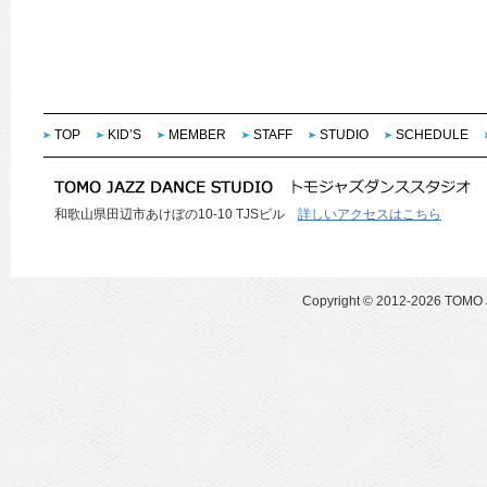
TOP
KID’S
MEMBER
STAFF
STUDIO
SCHEDULE
和歌山県田辺市あけぼの10-10 TJSビル
詳しいアクセスはこちら
Copyright ©
2012-2026 TOMO