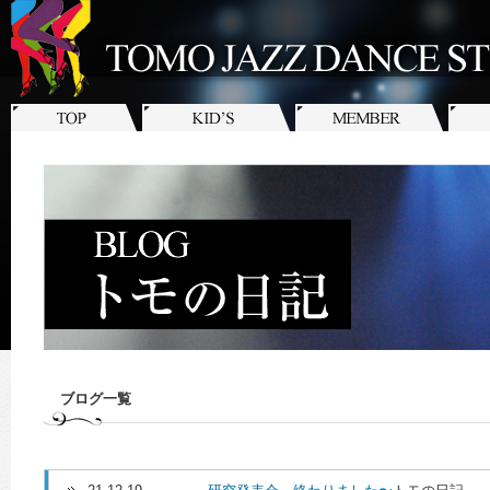
ブログ一覧