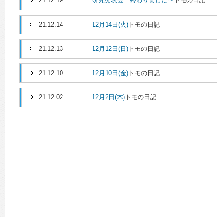
21.12.19
研究発表会 終わりました〜
トモの日記
21.12.14
12月14日(火)
トモの日記
21.12.13
12月12日(日)
トモの日記
21.12.10
12月10日(金)
トモの日記
21.12.02
12月2日(木)
トモの日記