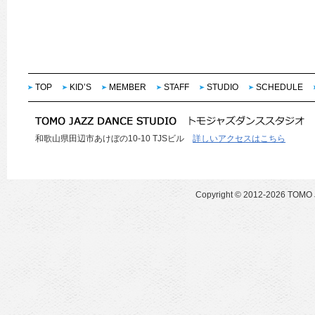
TOP
KID’S
MEMBER
STAFF
STUDIO
SCHEDULE
和歌山県田辺市あけぼの10-10 TJSビル
詳しいアクセスはこちら
Copyright ©
2012-2026 TOMO