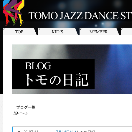
ブログ一覧