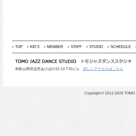
TOP
KID’S
MEMBER
STAFF
STUDIO
SCHEDULE
和歌山県田辺市あけぼの10-10 TJSビル
詳しいアクセスはこちら
Copyright ©
2012-2026 TOMO