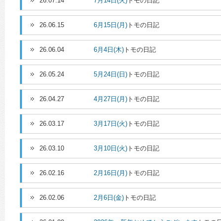
26.07.14
7月14日(火)
トモの日記
26.06.15
6月15日(月)
トモの日記
26.06.04
6月4日(木)
トモの日記
26.05.24
5月24日(日)
トモの日記
26.04.27
4月27日(月)
トモの日記
26.03.17
3月17日(火)
トモの日記
26.03.10
3月10日(火)
トモの日記
26.02.16
2月16日(月)
トモの日記
26.02.06
2月6日(金)
トモの日記