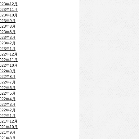
023年12月
023年11月
023年10月
023年9月
023年8月
023年6月
023年3月
023年2月
023年1月
022年12月
022年11月
022年10月
022年9月
022年8月
022年7月
022年6月
022年5月
022年4月
022年3月
022年2月
022年1月
021年12月
021年10月
021年9月
021年8月