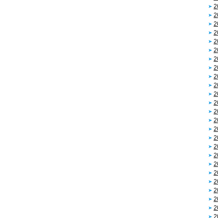
2
2
2
2
2
2
2
2
2
2
2
2
2
2
2
2
2
2
2
2
2
2
2
2
2