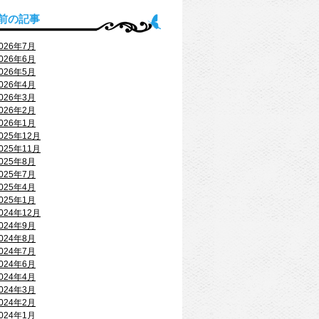
前の記事
026年7月
026年6月
026年5月
026年4月
026年3月
026年2月
026年1月
025年12月
025年11月
025年8月
025年7月
025年4月
025年1月
024年12月
024年9月
024年8月
024年7月
024年6月
024年4月
024年3月
024年2月
024年1月