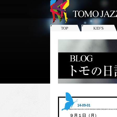
14-09-01
９月１日（月）