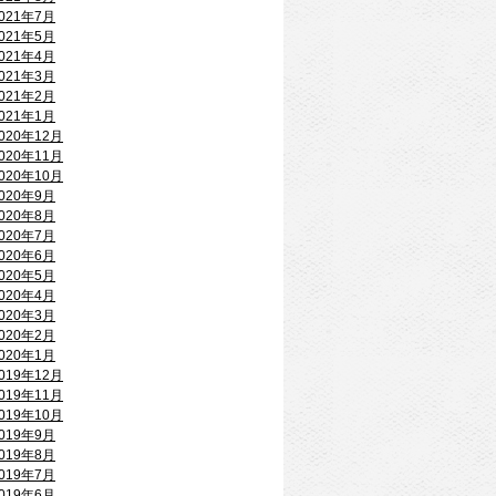
021年7月
021年5月
021年4月
021年3月
021年2月
021年1月
020年12月
020年11月
020年10月
020年9月
020年8月
020年7月
020年6月
020年5月
020年4月
020年3月
020年2月
020年1月
019年12月
019年11月
019年10月
019年9月
019年8月
019年7月
019年6月