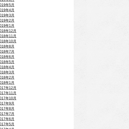
019年5月
019年4月
019年3月
019年2月
019年1月
018年12月
018年11月
018年10月
018年8月
018年7月
018年6月
018年5月
018年4月
018年3月
018年2月
018年1月
017年12月
017年11月
017年10月
017年9月
017年8月
017年7月
017年6月
017年5月