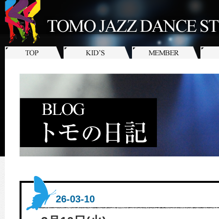
26-03-10