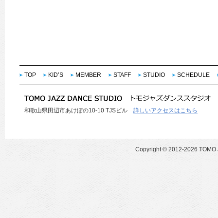
TOP
KID’S
MEMBER
STAFF
STUDIO
SCHEDULE
和歌山県田辺市あけぼの10-10 TJSビル
詳しいアクセスはこちら
Copyright ©
2012-2026 TOMO