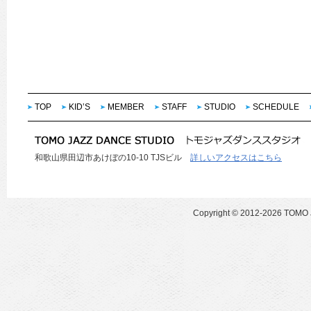
TOP
KID’S
MEMBER
STAFF
STUDIO
SCHEDULE
和歌山県田辺市あけぼの10-10 TJSビル
詳しいアクセスはこちら
Copyright ©
2012-2026 TOMO