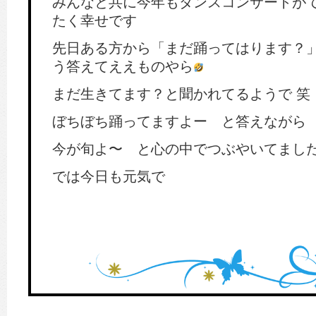
みんなと共に今年もダンスコンサートが
たく幸せです
先日ある方から「まだ踊ってはります？
う答えてええものやら
まだ生きてます？と聞かれてるようで 笑
ぼちぼち踊ってますよー と答えながら
今が旬よ〜 と心の中でつぶやいてました
では今日も元気で