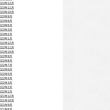
023年12月
023年11月
023年10月
023年9月
023年8月
023年6月
023年3月
023年2月
023年1月
022年12月
022年11月
022年10月
022年9月
022年8月
022年7月
022年6月
022年5月
022年4月
022年3月
022年2月
022年1月
021年12月
021年10月
021年9月
021年8月