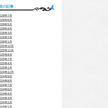
前の記事
026年7月
026年6月
026年5月
026年4月
026年3月
026年2月
026年1月
025年12月
025年11月
025年8月
025年7月
025年4月
025年1月
024年12月
024年9月
024年8月
024年7月
024年6月
024年4月
024年3月
024年2月
024年1月