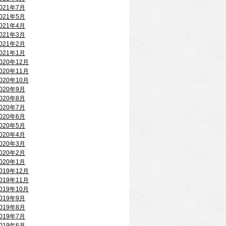
021年7月
021年5月
021年4月
021年3月
021年2月
021年1月
020年12月
020年11月
020年10月
020年9月
020年8月
020年7月
020年6月
020年5月
020年4月
020年3月
020年2月
020年1月
019年12月
019年11月
019年10月
019年9月
019年8月
019年7月
019年6月