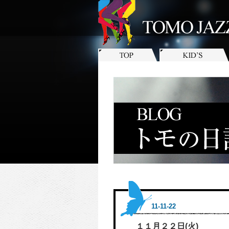
11-11-22
１１月２２日(火)