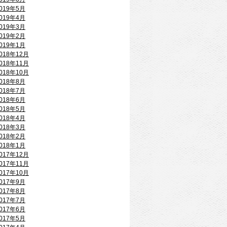
019年5月
019年4月
019年3月
019年2月
019年1月
018年12月
018年11月
018年10月
018年8月
018年7月
018年6月
018年5月
018年4月
018年3月
018年2月
018年1月
017年12月
017年11月
017年10月
017年9月
017年8月
017年7月
017年6月
017年5月