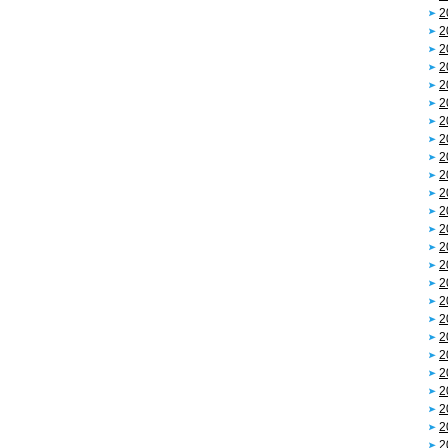
2
2
2
2
2
2
2
2
2
2
2
2
2
2
2
2
2
2
2
2
2
2
2
2
2