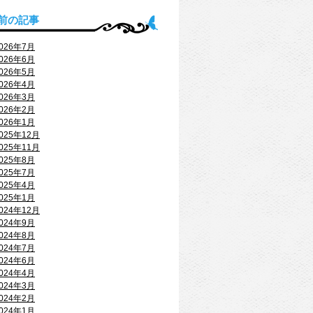
前の記事
026年7月
026年6月
026年5月
026年4月
026年3月
026年2月
026年1月
025年12月
025年11月
025年8月
025年7月
025年4月
025年1月
024年12月
024年9月
024年8月
024年7月
024年6月
024年4月
024年3月
024年2月
024年1月