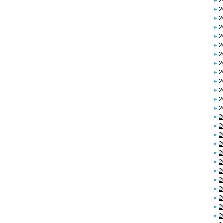
2
2
2
2
2
2
2
2
2
2
2
2
2
2
2
2
2
2
2
2
2
2
2
2
2