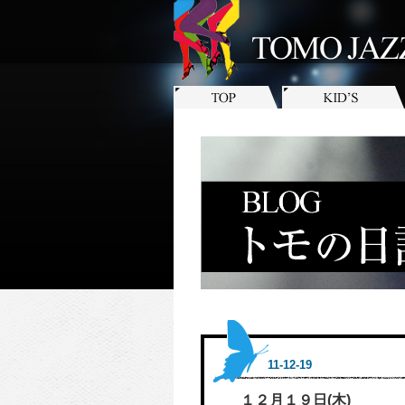
11-12-19
１２月１９日(木)