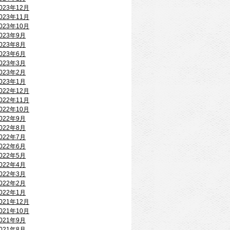
023年12月
023年11月
023年10月
023年9月
023年8月
023年6月
023年3月
023年2月
023年1月
022年12月
022年11月
022年10月
022年9月
022年8月
022年7月
022年6月
022年5月
022年4月
022年3月
022年2月
022年1月
021年12月
021年10月
021年9月
021年8月