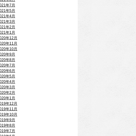
021年7月
021年5月
021年4月
021年3月
021年2月
021年1月
020年12月
020年11月
020年10月
020年9月
020年8月
020年7月
020年6月
020年5月
020年4月
020年3月
020年2月
020年1月
019年12月
019年11月
019年10月
019年9月
019年8月
019年7月