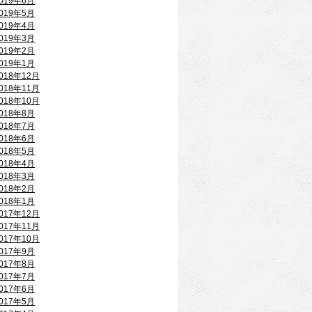
019年6月
019年5月
019年4月
019年3月
019年2月
019年1月
018年12月
018年11月
018年10月
018年8月
018年7月
018年6月
018年5月
018年4月
018年3月
018年2月
018年1月
017年12月
017年11月
017年10月
017年9月
017年8月
017年7月
017年6月
017年5月