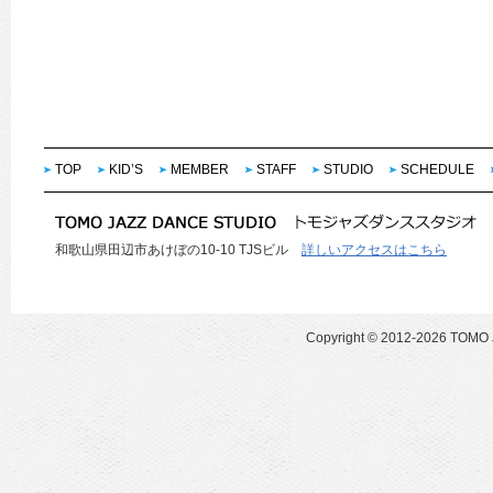
TOP
KID’S
MEMBER
STAFF
STUDIO
SCHEDULE
和歌山県田辺市あけぼの10-10 TJSビル
詳しいアクセスはこちら
Copyright ©
2012-2026 TOMO