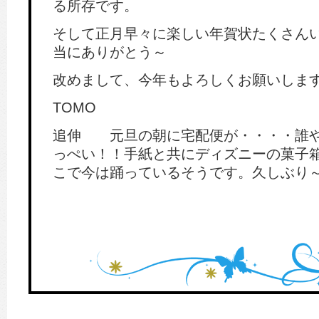
る所存です。
そして正月早々に楽しい年賀状たくさん
当にありがとう～
改めまして、今年もよろしくお願いしま
TOMO
追伸 元旦の朝に宅配便が・・・・誰や
っぺい！！手紙と共にディズニーの菓子
こで今は踊っているそうです。久しぶり