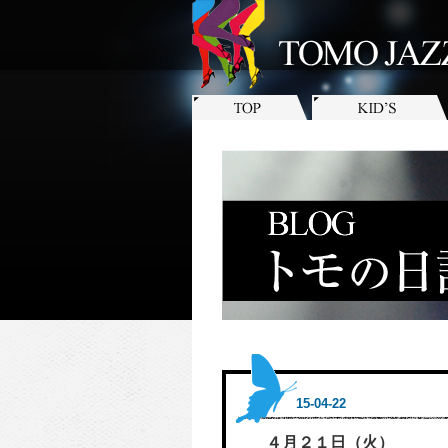
15-04-22
４月２１日（火）