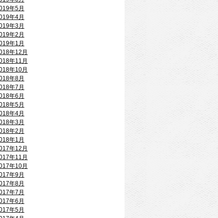
019年5月
019年4月
019年3月
019年2月
019年1月
018年12月
018年11月
018年10月
018年8月
018年7月
018年6月
018年5月
018年4月
018年3月
018年2月
018年1月
017年12月
017年11月
017年10月
017年9月
017年8月
017年7月
017年6月
017年5月