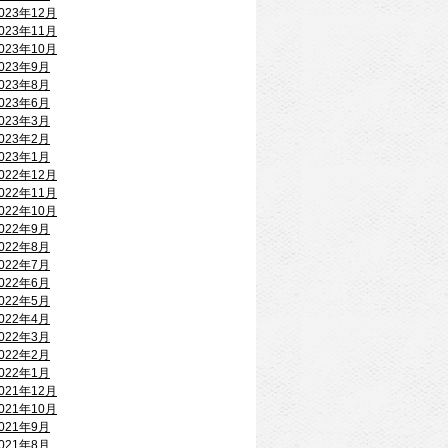
023年12月
023年11月
023年10月
023年9月
023年8月
023年6月
023年3月
023年2月
023年1月
022年12月
022年11月
022年10月
022年9月
022年8月
022年7月
022年6月
022年5月
022年4月
022年3月
022年2月
022年1月
021年12月
021年10月
021年9月
021年8月