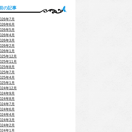
前の記事
026年7月
026年6月
026年5月
026年4月
026年3月
026年2月
026年1月
025年12月
025年11月
025年8月
025年7月
025年4月
025年1月
024年12月
024年9月
024年8月
024年7月
024年6月
024年4月
024年3月
024年2月
024年1月