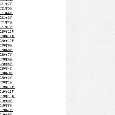
021年7月
021年5月
021年4月
021年3月
021年2月
021年1月
020年12月
020年11月
020年10月
020年9月
020年8月
020年7月
020年6月
020年5月
020年4月
020年3月
020年2月
020年1月
019年12月
019年11月
019年10月
019年9月
019年8月
019年7月
019年6月