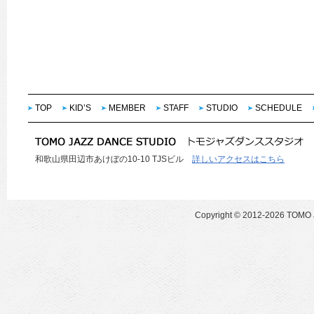
TOP
KID’S
MEMBER
STAFF
STUDIO
SCHEDULE
和歌山県田辺市あけぼの10-10 TJSビル
詳しいアクセスはこちら
Copyright ©
2012-2026 TOMO