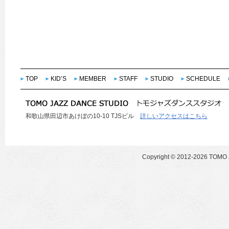
TOP
KID’S
MEMBER
STAFF
STUDIO
SCHEDULE
和歌山県田辺市あけぼの10-10 TJSビル
詳しいアクセスはこちら
Copyright ©
2012-2026 TOMO