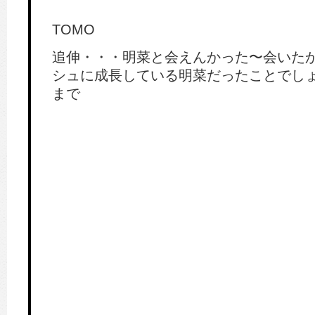
TOMO
追伸・・・明菜と会えんかった〜会いた
シュに成長している明菜だったことでし
まで