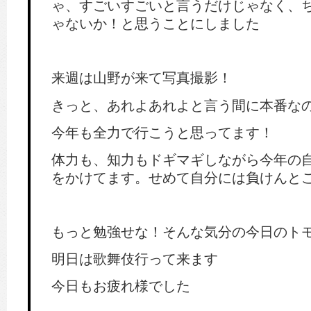
ゃ、すごいすごいと言うだけじゃなく、
ゃないか！と思うことにしました
来週は山野が来て写真撮影！
きっと、あれよあれよと言う間に本番な
今年も全力で行こうと思ってます！
体力も、知力もドギマギしながら今年の
をかけてます。せめて自分には負けんと
もっと勉強せな！そんな気分の今日のト
明日は歌舞伎行って来ます
今日もお疲れ様でした