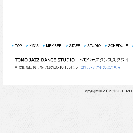
TOP
KID’S
MEMBER
STAFF
STUDIO
SCHEDULE
和歌山県田辺市あけぼの10-10 TJSビル
詳しいアクセスはこちら
Copyright ©
2012-2026 TOMO