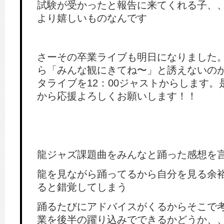
試験が受かったと報告に来てくれる子、
より嬉しいものなんです
さーその卒業ライブも明日になりました
ら「みんな観にきてね〜」と誘えないの
タライブを12：00ジャストからします
から応援よろしくお願いします！！
龍ジャズ課題曲をみんなと踊った感想を
龍を見ながら踊ってるから自分を見る余
ると錯覚してしまう
踊るたびにアドバイスがくるからそこで
業を後半の躍り込みでできるかどうか、