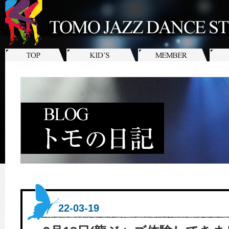
22-03-19