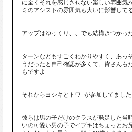
に全くそれを感じさせない楽しい雰囲気
ミのアシストの雰囲気も大いに影響して
アップはゆっくり、、でも結構きつかっ
ターンなどもすごくわかりやすく、あっ
うだったと自己確認が多くて、皆さんも
もですよ
それからヨシキとトワ が参加してました
彼らは男の子だけのクラスが発足した当時
いの可愛い男の子でイブキはちょっとお兄