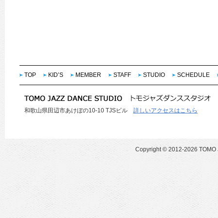
TOP
KID’S
MEMBER
STAFF
STUDIO
SCHEDULE
和歌山県田辺市あけぼの10-10 TJSビル
詳しいアクセスはこちら
Copyright ©
2012-2026 TOMO