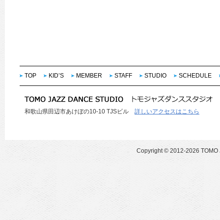
TOP
KID’S
MEMBER
STAFF
STUDIO
SCHEDULE
和歌山県田辺市あけぼの10-10 TJSビル
詳しいアクセスはこちら
Copyright ©
2012-2026 TOMO