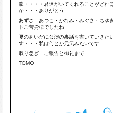
龍・・・・君達がいてくれることがどれ
か・・・ありがとう
あずさ、あつこ・かなみ・みぐさ・ちゆ
トご苦労様でしたね
夏のあいだに公演の裏話を書いていきた
す・・・私は何とか元気みたいです
取り急ぎ ご報告と御礼まで
TOMO