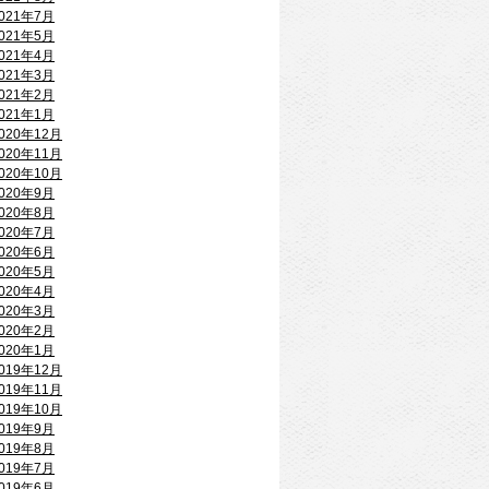
021年7月
021年5月
021年4月
021年3月
021年2月
021年1月
020年12月
020年11月
020年10月
020年9月
020年8月
020年7月
020年6月
020年5月
020年4月
020年3月
020年2月
020年1月
019年12月
019年11月
019年10月
019年9月
019年8月
019年7月
019年6月