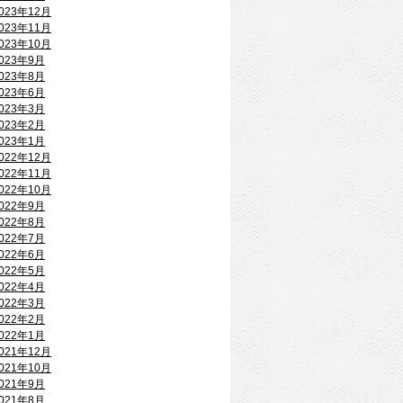
023年12月
023年11月
023年10月
023年9月
023年8月
023年6月
023年3月
023年2月
023年1月
022年12月
022年11月
022年10月
022年9月
022年8月
022年7月
022年6月
022年5月
022年4月
022年3月
022年2月
022年1月
021年12月
021年10月
021年9月
021年8月