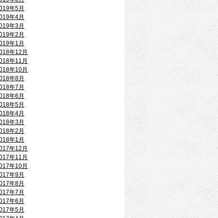
019年5月
019年4月
019年3月
019年2月
019年1月
018年12月
018年11月
018年10月
018年8月
018年7月
018年6月
018年5月
018年4月
018年3月
018年2月
018年1月
017年12月
017年11月
017年10月
017年9月
017年8月
017年7月
017年6月
017年5月