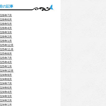
前の記事
026年7月
026年6月
026年5月
026年4月
026年3月
026年2月
026年1月
025年12月
025年11月
025年8月
025年7月
025年4月
025年1月
024年12月
024年9月
024年8月
024年7月
024年6月
024年4月
024年3月
024年2月
024年1月