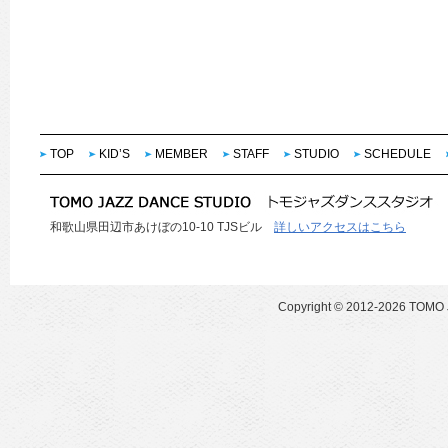
TOP
KID’S
MEMBER
STAFF
STUDIO
SCHEDULE
和歌山県田辺市あけぼの10-10 TJSビル
詳しいアクセスはこちら
Copyright ©
2012-2026 TOMO