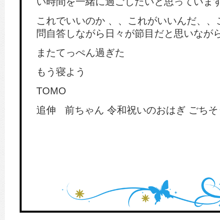
い時間を一緒に過ごしたいと思っていま
これでいいのか 、、これがいいんだ、、
問自答しながら日々が節目だと思いなが
またてっぺん過ぎた
もう寝よう
TOMO
追伸 前ちゃん 令和祝いのおはぎ ごち