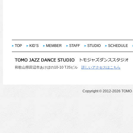
TOP
KID’S
MEMBER
STAFF
STUDIO
SCHEDULE
和歌山県田辺市あけぼの10-10 TJSビル
詳しいアクセスはこちら
Copyright ©
2012-2026 TOMO