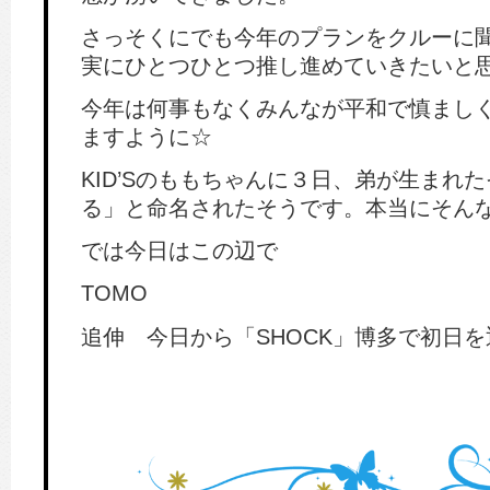
さっそくにでも今年のプランをクルーに
実にひとつひとつ推し進めていきたいと
今年は何事もなくみんなが平和で慎まし
ますように☆
KID’Sのももちゃんに３日、弟が生まれ
る」と命名されたそうです。本当にそん
では今日はこの辺で
TOMO
追伸 今日から「SHOCK」博多で初日