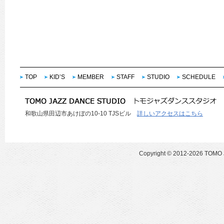
TOP
KID’S
MEMBER
STAFF
STUDIO
SCHEDULE
和歌山県田辺市あけぼの10-10 TJSビル
詳しいアクセスはこちら
Copyright ©
2012-2026 TOMO