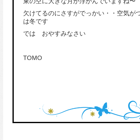
東の空に大きな月が浮かんでいますね〜
欠けてるのにさすがでっかい・・空気が
は冬です
では おやすみなさい
TOMO