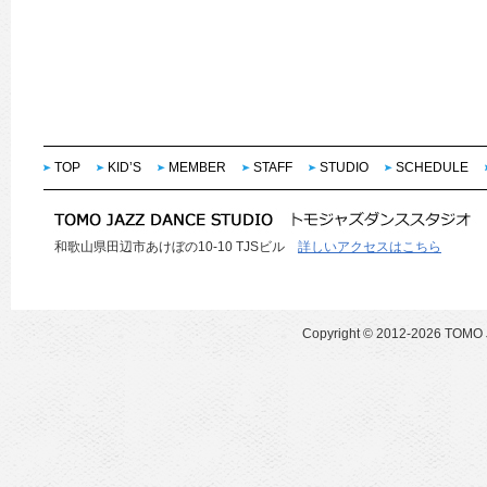
TOP
KID’S
MEMBER
STAFF
STUDIO
SCHEDULE
和歌山県田辺市あけぼの10-10 TJSビル
詳しいアクセスはこちら
Copyright ©
2012-2026 TOMO