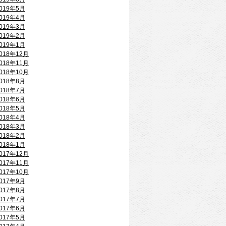
019年5月
019年4月
019年3月
019年2月
019年1月
018年12月
018年11月
018年10月
018年8月
018年7月
018年6月
018年5月
018年4月
018年3月
018年2月
018年1月
017年12月
017年11月
017年10月
017年9月
017年8月
017年7月
017年6月
017年5月