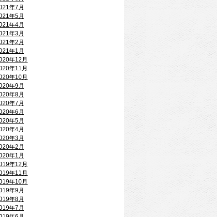
021年7月
021年5月
021年4月
021年3月
021年2月
021年1月
020年12月
020年11月
020年10月
020年9月
020年8月
020年7月
020年6月
020年5月
020年4月
020年3月
020年2月
020年1月
019年12月
019年11月
019年10月
019年9月
019年8月
019年7月
019年6月