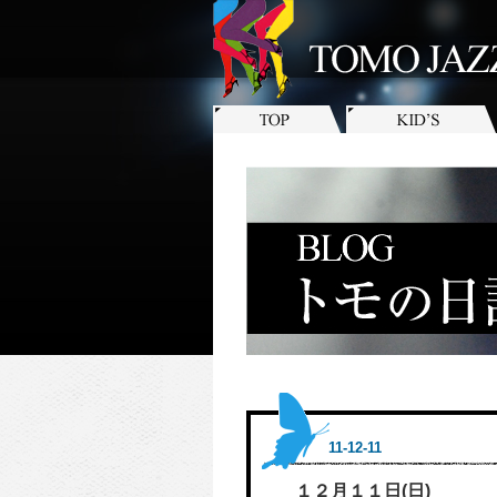
11-12-11
１２月１１日(日)