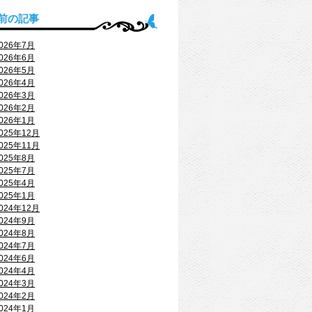
前の記事
026年7月
026年6月
026年5月
026年4月
026年3月
026年2月
026年1月
025年12月
025年11月
025年8月
025年7月
025年4月
025年1月
024年12月
024年9月
024年8月
024年7月
024年6月
024年4月
024年3月
024年2月
024年1月