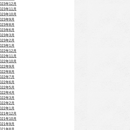
023年12月
023年11月
023年10月
023年9月
023年8月
023年6月
023年3月
023年2月
023年1月
022年12月
022年11月
022年10月
022年9月
022年8月
022年7月
022年6月
022年5月
022年4月
022年3月
022年2月
022年1月
021年12月
021年10月
021年9月
021年8月