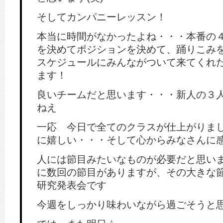
そしてカンパニーレッスン！
本当に時間がなかったよね・・・本番の
を決めてポジションを決めて、踊りこみ
スケジュールにみんながついて来てくれ
ます！
良いチームだと思います・・・新人の３
ねえ
一応 今日で全てのクラスが仕上がりま
に嬉しい・・・そして心からみなさんに
人には節目みたいなものが必要だと思い
に数回の節目がありますが、その大きな
研究発表会です
今週をしっかり味わいながら過ごそうと