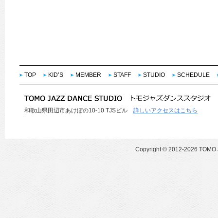
TOP
KID’S
MEMBER
STAFF
STUDIO
SCHEDULE
和歌山県田辺市あけぼの10-10 TJSビル
詳しいアクセスはこちら
Copyright ©
2012-2026 TOMO