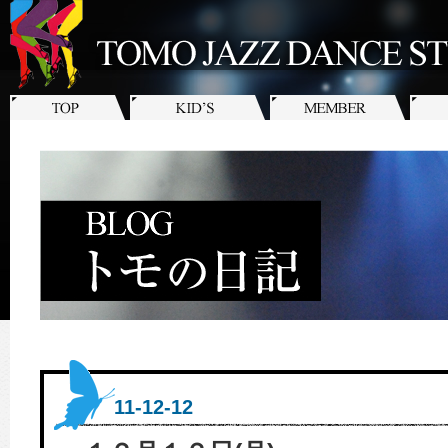
11-12-12