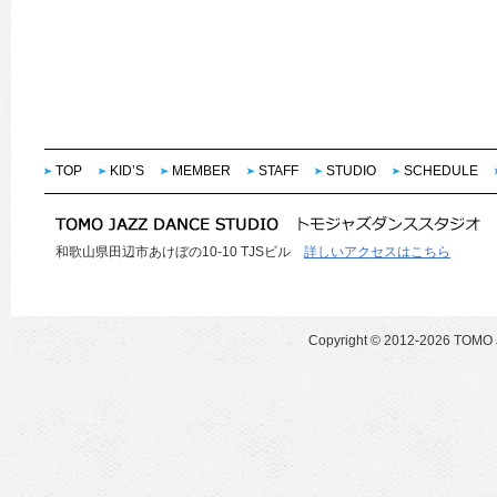
TOP
KID’S
MEMBER
STAFF
STUDIO
SCHEDULE
和歌山県田辺市あけぼの10-10 TJSビル
詳しいアクセスはこちら
Copyright ©
2012-2026 TOMO