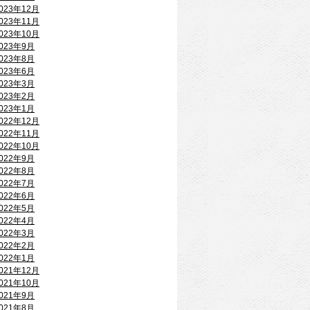
023年12月
023年11月
023年10月
023年9月
023年8月
023年6月
023年3月
023年2月
023年1月
022年12月
022年11月
022年10月
022年9月
022年8月
022年7月
022年6月
022年5月
022年4月
022年3月
022年2月
022年1月
021年12月
021年10月
021年9月
021年8月