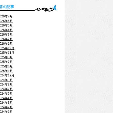
前の記事
026年7月
026年6月
026年5月
026年4月
026年3月
026年2月
026年1月
025年12月
025年11月
025年8月
025年7月
025年4月
025年1月
024年12月
024年9月
024年8月
024年7月
024年6月
024年4月
024年3月
024年2月
024年1月