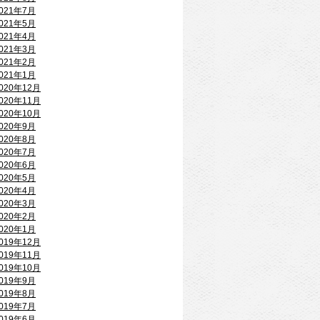
021年7月
021年5月
021年4月
021年3月
021年2月
021年1月
020年12月
020年11月
020年10月
020年9月
020年8月
020年7月
020年6月
020年5月
020年4月
020年3月
020年2月
020年1月
019年12月
019年11月
019年10月
019年9月
019年8月
019年7月
019年6月