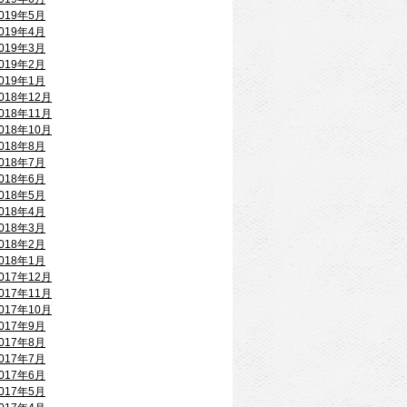
019年5月
019年4月
019年3月
019年2月
019年1月
018年12月
018年11月
018年10月
018年8月
018年7月
018年6月
018年5月
018年4月
018年3月
018年2月
018年1月
017年12月
017年11月
017年10月
017年9月
017年8月
017年7月
017年6月
017年5月