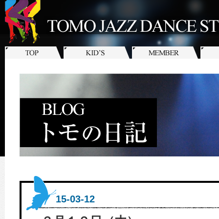
15-03-12