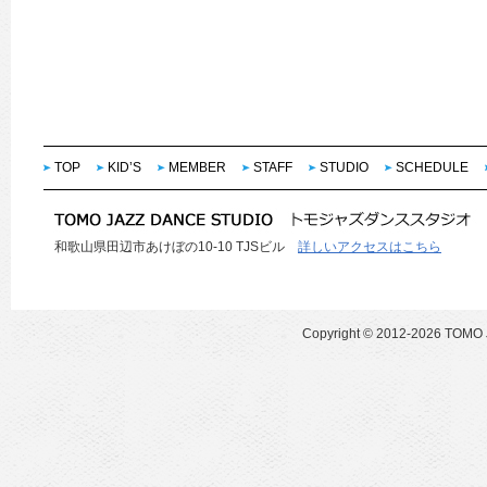
TOP
KID’S
MEMBER
STAFF
STUDIO
SCHEDULE
和歌山県田辺市あけぼの10-10 TJSビル
詳しいアクセスはこちら
Copyright ©
2012-2026 TOMO