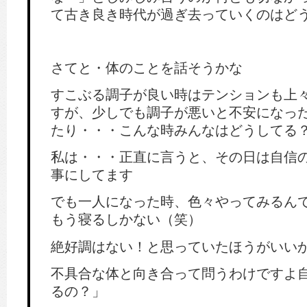
て古き良き時代が過ぎ去っていくのはど
さてと・体のことを話そうかな
すこぶる調子が良い時はテンションも上
すが、少しでも調子が悪いと不安になっ
たり・・・こんな時みんなはどうしてる
私は・・・正直に言うと、その日は自信
事にしてます
でも一人になった時、色々やってみるん
もう寝るしかない（笑）
絶好調はない！と思っていたほうがいい
不具合な体と向き合って問うわけですよ
るの？」