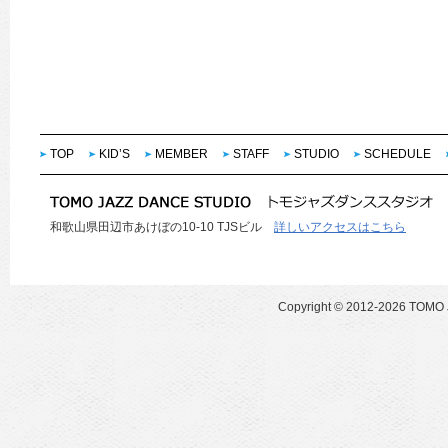
TOP
KID’S
MEMBER
STAFF
STUDIO
SCHEDULE
和歌山県田辺市あけぼの10-10 TJSビル
詳しいアクセスはこちら
Copyright ©
2012-2026 TOMO