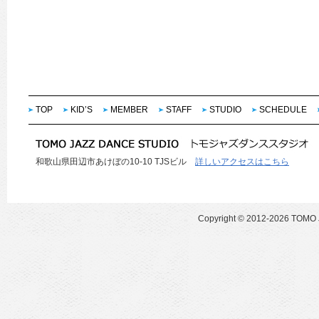
TOP
KID’S
MEMBER
STAFF
STUDIO
SCHEDULE
和歌山県田辺市あけぼの10-10 TJSビル
詳しいアクセスはこちら
Copyright ©
2012-2026 TOMO