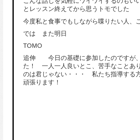
こんな話しを気軽にワイワイするのも
とレッスン終えてから思うトモでした
今度私と食事でもしながら喋りたい人、
では また明日
TOMO
追伸 今日の基礎に参加したのですが
た！ 一人一人良いとこ、苦手なことあ
のは君じゃない・・・ 私たち指導する
頑張ります！