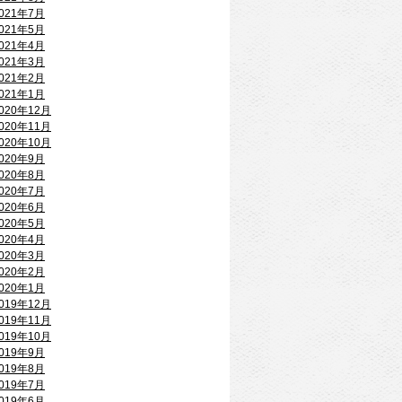
021年7月
021年5月
021年4月
021年3月
021年2月
021年1月
020年12月
020年11月
020年10月
020年9月
020年8月
020年7月
020年6月
020年5月
020年4月
020年3月
020年2月
020年1月
019年12月
019年11月
019年10月
019年9月
019年8月
019年7月
019年6月