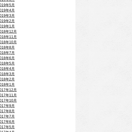
019年5月
019年4月
019年3月
019年2月
019年1月
018年12月
018年11月
018年10月
018年8月
018年7月
018年6月
018年5月
018年4月
018年3月
018年2月
018年1月
017年12月
017年11月
017年10月
017年9月
017年8月
017年7月
017年6月
017年5月