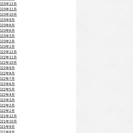
023年12月
023年11月
023年10月
023年9月
023年8月
023年6月
023年3月
023年2月
023年1月
022年12月
022年11月
022年10月
022年9月
022年8月
022年7月
022年6月
022年5月
022年4月
022年3月
022年2月
022年1月
021年12月
021年10月
021年9月
021年8月