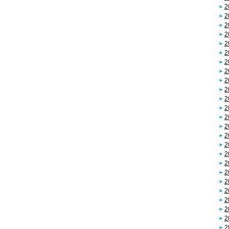
2
2
2
2
2
2
2
2
2
2
2
2
2
2
2
2
2
2
2
2
2
2
2
2
2