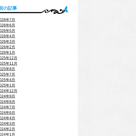
前の記事
026年7月
026年6月
026年5月
026年4月
026年3月
026年2月
026年1月
025年12月
025年11月
025年8月
025年7月
025年4月
025年1月
024年12月
024年9月
024年8月
024年7月
024年6月
024年4月
024年3月
024年2月
024年1月