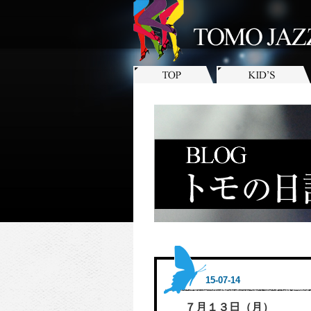
15-07-14
７月１３日（月）