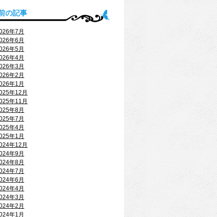
前の記事
026年7月
026年6月
026年5月
026年4月
026年3月
026年2月
026年1月
025年12月
025年11月
025年8月
025年7月
025年4月
025年1月
024年12月
024年9月
024年8月
024年7月
024年6月
024年4月
024年3月
024年2月
024年1月