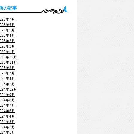
前の記事
026年7月
026年6月
026年5月
026年4月
026年3月
026年2月
026年1月
025年12月
025年11月
025年8月
025年7月
025年4月
025年1月
024年12月
024年9月
024年8月
024年7月
024年6月
024年4月
024年3月
024年2月
024年1月