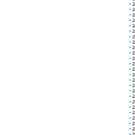
2
2
2
2
2
2
2
2
2
2
2
2
2
2
2
2
2
2
2
2
2
2
2
2
2