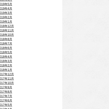
019年5月
019年4月
019年3月
019年2月
019年1月
018年12月
018年11月
018年10月
018年8月
018年7月
018年6月
018年5月
018年4月
018年3月
018年2月
018年1月
017年12月
017年11月
017年10月
017年9月
017年8月
017年7月
017年6月
017年5月