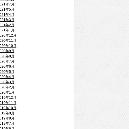
021年7月
021年5月
021年4月
021年3月
021年2月
021年1月
020年12月
020年11月
020年10月
020年9月
020年8月
020年7月
020年6月
020年5月
020年4月
020年3月
020年2月
020年1月
019年12月
019年11月
019年10月
019年9月
019年8月
019年7月
019年6月