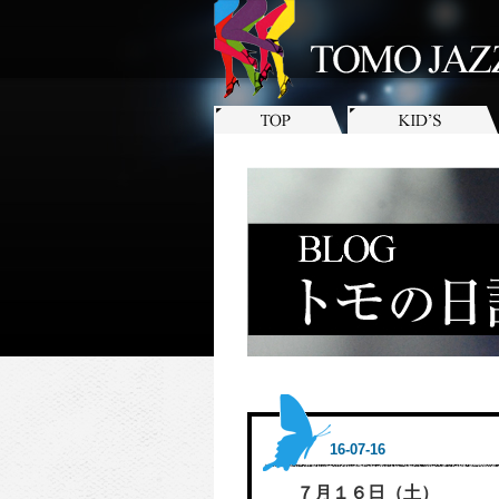
16-07-16
７月１６日（土）