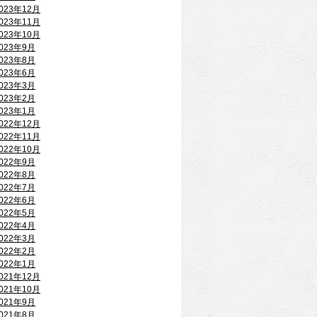
023年12月
023年11月
023年10月
023年9月
023年8月
023年6月
023年3月
023年2月
023年1月
022年12月
022年11月
022年10月
022年9月
022年8月
022年7月
022年6月
022年5月
022年4月
022年3月
022年2月
022年1月
021年12月
021年10月
021年9月
021年8月