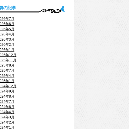
前の記事
026年7月
026年6月
026年5月
026年4月
026年3月
026年2月
026年1月
025年12月
025年11月
025年8月
025年7月
025年4月
025年1月
024年12月
024年9月
024年8月
024年7月
024年6月
024年4月
024年3月
024年2月
024年1月