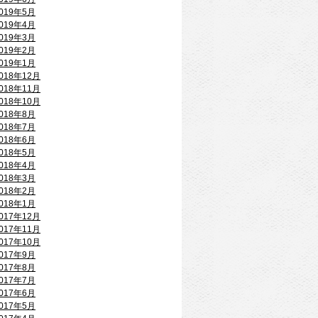
019年5月
019年4月
019年3月
019年2月
019年1月
018年12月
018年11月
018年10月
018年8月
018年7月
018年6月
018年5月
018年4月
018年3月
018年2月
018年1月
017年12月
017年11月
017年10月
017年9月
017年8月
017年7月
017年6月
017年5月