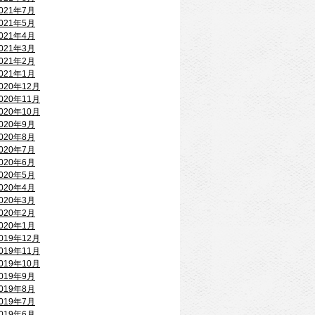
021年7月
021年5月
021年4月
021年3月
021年2月
021年1月
020年12月
020年11月
020年10月
020年9月
020年8月
020年7月
020年6月
020年5月
020年4月
020年3月
020年2月
020年1月
019年12月
019年11月
019年10月
019年9月
019年8月
019年7月
019年6月