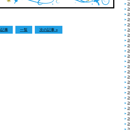
2
2
2
2
2
の記事
一覧
次の記事 »
2
2
2
2
2
2
2
2
2
2
2
2
2
2
2
2
2
2
2
2