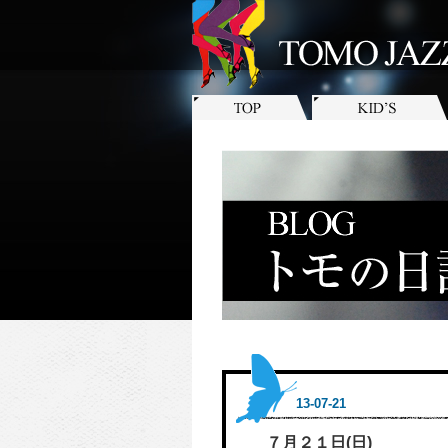
13-07-21
７月２１日(日)