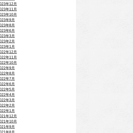
023年12月
023年11月
023年10月
023年9月
023年8月
023年6月
023年3月
023年2月
023年1月
022年12月
022年11月
022年10月
022年9月
022年8月
022年7月
022年6月
022年5月
022年4月
022年3月
022年2月
022年1月
021年12月
021年10月
021年9月
021年8月