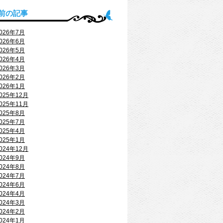
前の記事
026年7月
026年6月
026年5月
026年4月
026年3月
026年2月
026年1月
025年12月
025年11月
025年8月
025年7月
025年4月
025年1月
024年12月
024年9月
024年8月
024年7月
024年6月
024年4月
024年3月
024年2月
024年1月