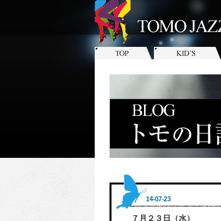
14-07-23
７月２３日（水）