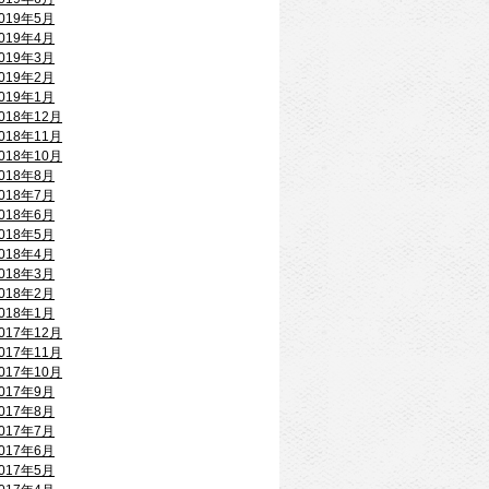
019年5月
019年4月
019年3月
019年2月
019年1月
018年12月
018年11月
018年10月
018年8月
018年7月
018年6月
018年5月
018年4月
018年3月
018年2月
018年1月
017年12月
017年11月
017年10月
017年9月
017年8月
017年7月
017年6月
017年5月