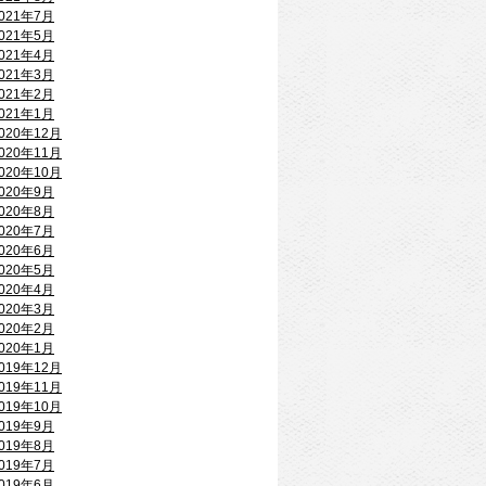
021年7月
021年5月
021年4月
021年3月
021年2月
021年1月
020年12月
020年11月
020年10月
020年9月
020年8月
020年7月
020年6月
020年5月
020年4月
020年3月
020年2月
020年1月
019年12月
019年11月
019年10月
019年9月
019年8月
019年7月
019年6月