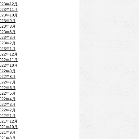
023年12月
023年11月
023年10月
023年9月
023年8月
023年6月
023年3月
023年2月
023年1月
022年12月
022年11月
022年10月
022年9月
022年8月
022年7月
022年6月
022年5月
022年4月
022年3月
022年2月
022年1月
021年12月
021年10月
021年9月
021年8月