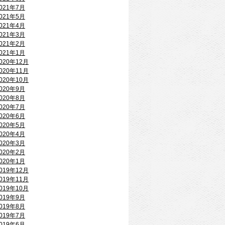
021年7月
021年5月
021年4月
021年3月
021年2月
021年1月
020年12月
020年11月
020年10月
020年9月
020年8月
020年7月
020年6月
020年5月
020年4月
020年3月
020年2月
020年1月
019年12月
019年11月
019年10月
019年9月
019年8月
019年7月
019年6月