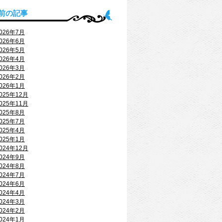
前の記事
026年7月
026年6月
026年5月
026年4月
026年3月
026年2月
026年1月
025年12月
025年11月
025年8月
025年7月
025年4月
025年1月
024年12月
024年9月
024年8月
024年7月
024年6月
024年4月
024年3月
024年2月
024年1月