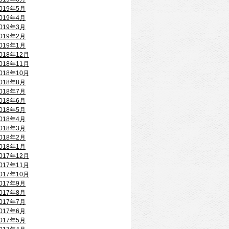
019年5月
019年4月
019年3月
019年2月
019年1月
018年12月
018年11月
018年10月
018年8月
018年7月
018年6月
018年5月
018年4月
018年3月
018年2月
018年1月
017年12月
017年11月
017年10月
017年9月
017年8月
017年7月
017年6月
017年5月