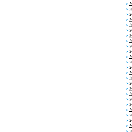
2
2
2
2
2
2
2
2
2
2
2
2
2
2
2
2
2
2
2
2
2
2
2
2
2