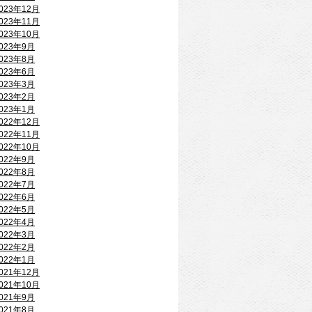
023年12月
023年11月
023年10月
023年9月
023年8月
023年6月
023年3月
023年2月
023年1月
022年12月
022年11月
022年10月
022年9月
022年8月
022年7月
022年6月
022年5月
022年4月
022年3月
022年2月
022年1月
021年12月
021年10月
021年9月
021年8月