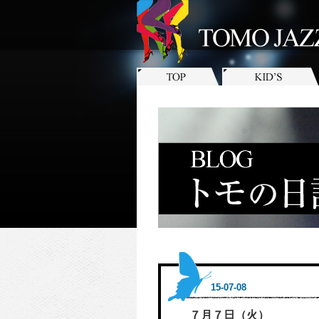
15-07-08
７月７日（火）