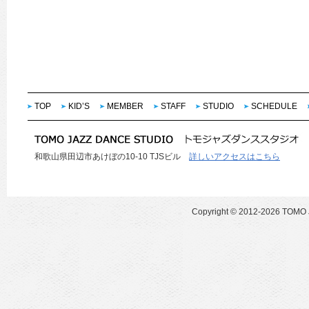
TOP
KID’S
MEMBER
STAFF
STUDIO
SCHEDULE
和歌山県田辺市あけぼの10-10 TJSビル
詳しいアクセスはこちら
Copyright ©
2012-2026 TOMO