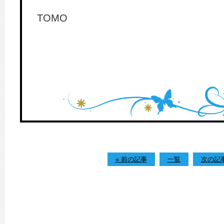
TOMO
« 前の記事
一覧
次の記事