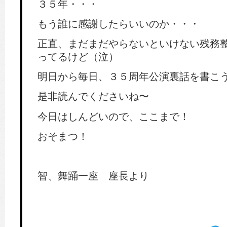
３５年・・・
もう誰に感謝したらいいのか・・・
正直、まだまだやらないといけない残務
ってるけど（泣）
明日から毎日、３５周年公演裏話を書こ
是非読んでくださいね〜
今日はしんどいので、ここまで！
おそまつ！
智、舞踊一座 座長より