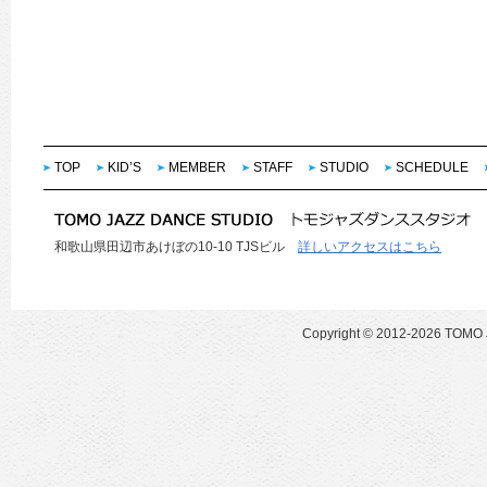
TOP
KID’S
MEMBER
STAFF
STUDIO
SCHEDULE
和歌山県田辺市あけぼの10-10 TJSビル
詳しいアクセスはこちら
Copyright ©
2012-2026 TOMO