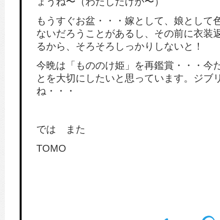
ょうね〜（わたしだけか〜）
もうすぐお盆・・・嫁として、娘として
ないだろうことがあるし、その前に衣装
るから、そろそろしっかりしないと！
今晩は「もののけ姫」を再鑑賞・・・今
とを大切にしたいと思っています。ジブ
ね・・・
では また
TOMO