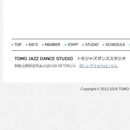
TOP
KID’S
MEMBER
STAFF
STUDIO
SCHEDULE
和歌山県田辺市あけぼの10-10 TJSビル
詳しいアクセスはこちら
Copyright ©
2012-2026 TOMO