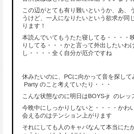
この辺がとても有り難いというか、あ、
うけど、一人になりたいという欲求が同
ります！
本読んでいてもうたた寝してる・・・・
りしてる・・・かと言って外出したいわ
し・・・・全く自分が厄介ですね
休みたいのに、PCに向かって音を探してみたり
Party のこと考えていたり・・・
こんな状態なのに明日はBOYS-jr のレ
今晩中にしっかりしないと・・・・かわい
会えるのはテンション上がります
それにしても人のキャパなんて本当にた