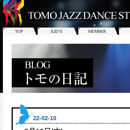
22-02-10