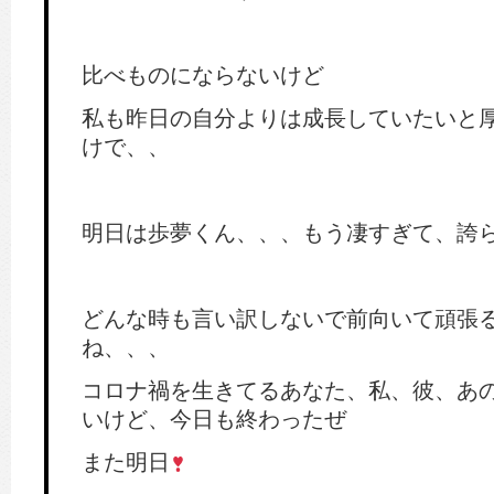
比べものにならないけど
私も昨日の自分よりは成長していたいと
けで、、
明日は歩夢くん、、、もう凄すぎて、誇
どんな時も言い訳しないで前向いて頑張
ね、、、
コロナ禍を生きてるあなた、私、彼、あ
いけど、今日も終わったぜ
また明日