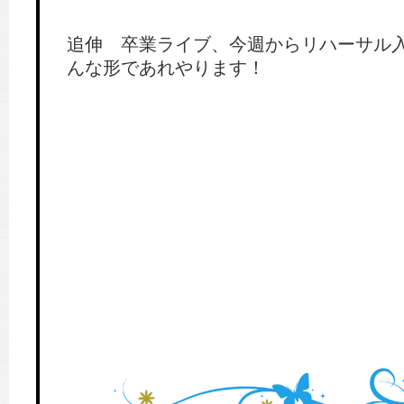
追伸 卒業ライブ、今週からリハーサル
んな形であれやります！