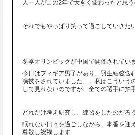
人一人がこの2年で大きく変わったと思う
それでもやっぱり笑って過ごしていきた
冬季オリンピックが中国で開催されてい
今日はフィギア男子があり、羽生結弦含
演技をされていました、、私はこういう
して見れないのですが、全ての選手に拍
どれだけ考え研究し、練習をしたのだろ
眠れない日々を過ごしながら、本番を迎
尊敬し祝福します