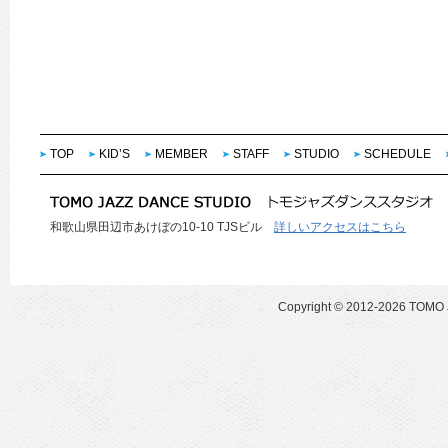
TOP
KID’S
MEMBER
STAFF
STUDIO
SCHEDULE
和歌山県田辺市あけぼの10-10 TJSビル
詳しいアクセスはこちら
Copyright ©
2012-2026 TOMO