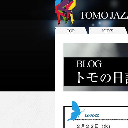
12-02-22
２月２２日（水）