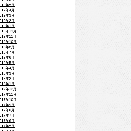
019年5月
019年4月
019年3月
019年2月
019年1月
018年12月
018年11月
018年10月
018年8月
018年7月
018年6月
018年5月
018年4月
018年3月
018年2月
018年1月
017年12月
017年11月
017年10月
017年9月
017年8月
017年7月
017年6月
017年5月