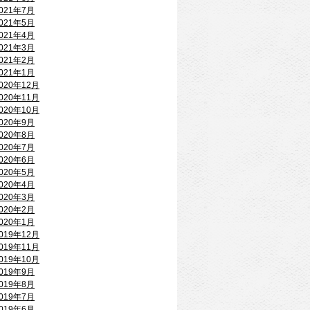
021年7月
021年5月
021年4月
021年3月
021年2月
021年1月
020年12月
020年11月
020年10月
020年9月
020年8月
020年7月
020年6月
020年5月
020年4月
020年3月
020年2月
020年1月
019年12月
019年11月
019年10月
019年9月
019年8月
019年7月
019年6月