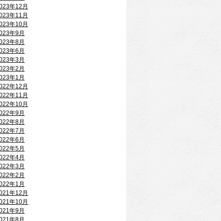
023年12月
023年11月
023年10月
023年9月
023年8月
023年6月
023年3月
023年2月
023年1月
022年12月
022年11月
022年10月
022年9月
022年8月
022年7月
022年6月
022年5月
022年4月
022年3月
022年2月
022年1月
021年12月
021年10月
021年9月
021年8月