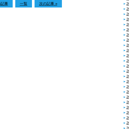
の記事
一覧
次の記事 »
2
2
2
2
2
2
2
2
2
2
2
2
2
2
2
2
2
2
2
2
2
2
2
2
2