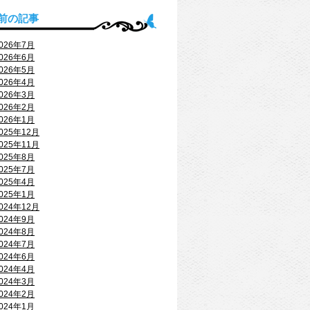
前の記事
026年7月
026年6月
026年5月
026年4月
026年3月
026年2月
026年1月
025年12月
025年11月
025年8月
025年7月
025年4月
025年1月
024年12月
024年9月
024年8月
024年7月
024年6月
024年4月
024年3月
024年2月
024年1月