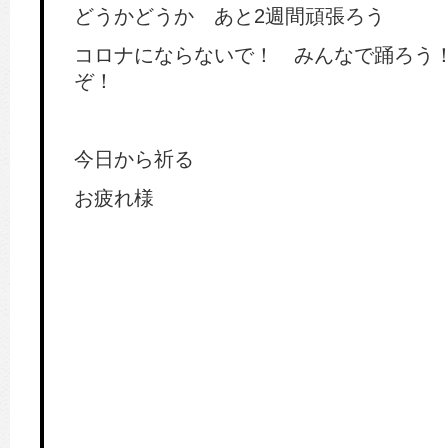
どうかどうか あと2週間頑張ろう
コロナにならないで！ みんなで踊ろう
ぞ！
今日から祈る
お疲れ様