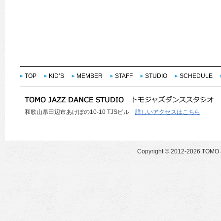
TOP
KID’S
MEMBER
STAFF
STUDIO
SCHEDULE
和歌山県田辺市あけぼの10-10 TJSビル
詳しいアクセスはこちら
Copyright ©
2012-2026 TOMO