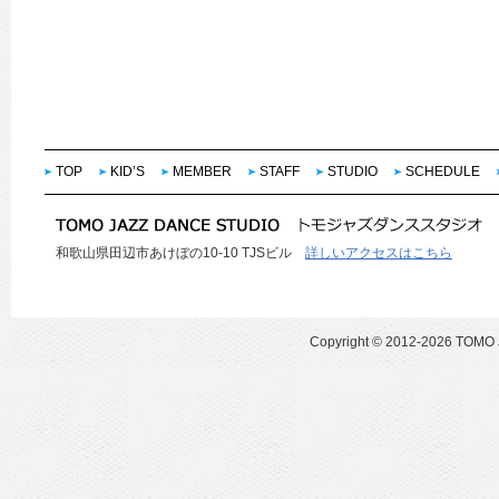
TOP
KID’S
MEMBER
STAFF
STUDIO
SCHEDULE
和歌山県田辺市あけぼの10-10 TJSビル
詳しいアクセスはこちら
Copyright ©
2012-2026 TOMO