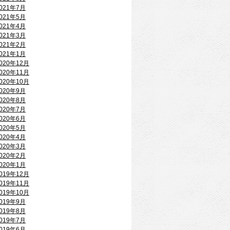
021年7月
021年5月
021年4月
021年3月
021年2月
021年1月
020年12月
020年11月
020年10月
020年9月
020年8月
020年7月
020年6月
020年5月
020年4月
020年3月
020年2月
020年1月
019年12月
019年11月
019年10月
019年9月
019年8月
019年7月
019年6月