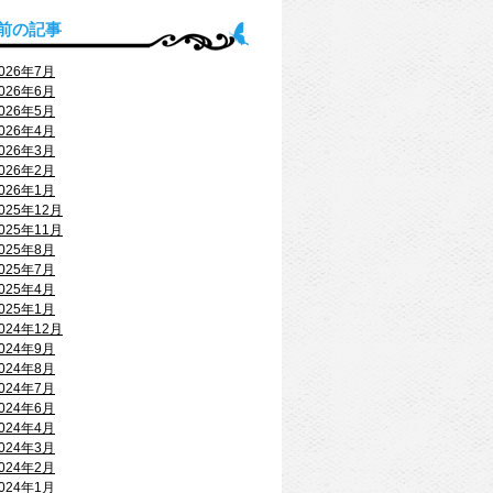
前の記事
026年7月
026年6月
026年5月
026年4月
026年3月
026年2月
026年1月
025年12月
025年11月
025年8月
025年7月
025年4月
025年1月
024年12月
024年9月
024年8月
024年7月
024年6月
024年4月
024年3月
024年2月
024年1月