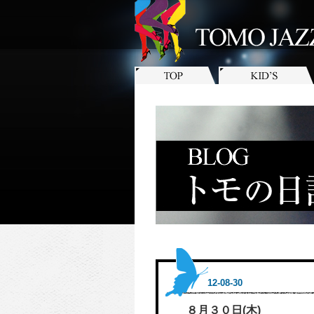
12-08-30
８月３０日(木)