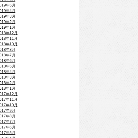
019年5月
019年4月
019年3月
019年2月
019年1月
018年12月
018年11月
018年10月
018年8月
018年7月
018年6月
018年5月
018年4月
018年3月
018年2月
018年1月
017年12月
017年11月
017年10月
017年9月
017年8月
017年7月
017年6月
017年5月