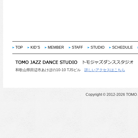
TOP
KID’S
MEMBER
STAFF
STUDIO
SCHEDULE
和歌山県田辺市あけぼの10-10 TJSビル
詳しいアクセスはこちら
Copyright ©
2012-2026 TOMO