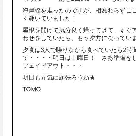
海岸線を走ったのですが、相変わらずこ
く輝いていました！
屋根を開けて気分良く帰ってきて、すぐ
わせをしていたら、もう夕方になってい
夕食は3人で喋りながら食べていたら2時
て・・・・明日は土曜日！ さあ準備を
フェイドアウト・・・
明日も元気に頑張ろうね★
TOMO