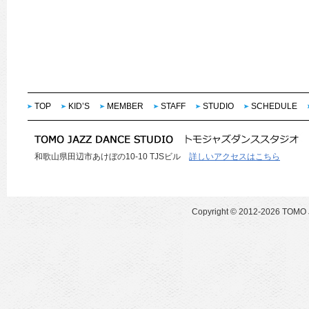
TOP
KID’S
MEMBER
STAFF
STUDIO
SCHEDULE
和歌山県田辺市あけぼの10-10 TJSビル
詳しいアクセスはこちら
Copyright ©
2012-2026 TOMO